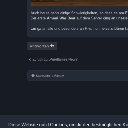
Auch heute gab's einige Schwierigkeiten, so dass es am E
Der erste
Amani War Bear
auf dem Server ging an unseren 
Ein gz an alle und besonders an Pivi, nun heisst's Bären f
Antworten
Zurück zu „Pureflames News“
Startseite
Forum
Diese Website nutzt Cookies, um dir den bestmöglichen Ko